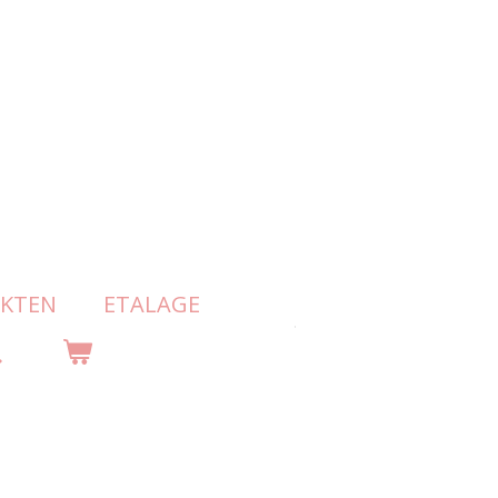
KTEN
ETALAGE