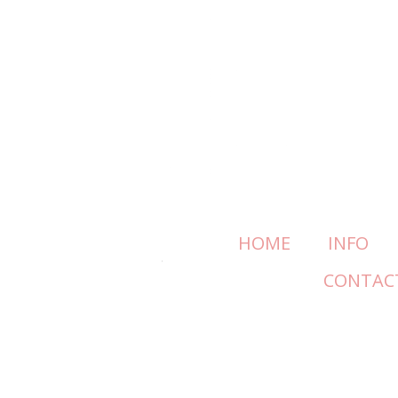
HOME
INFO
CONTAC