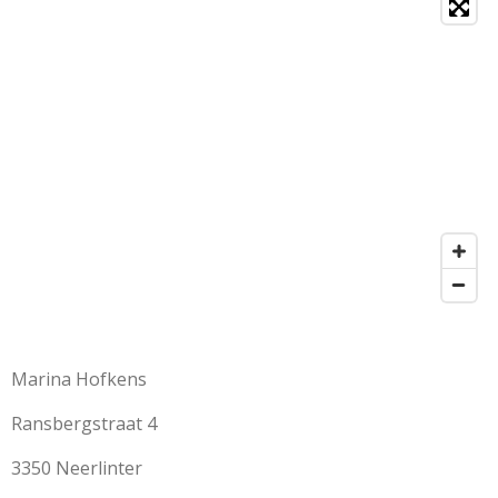
Marina Hofkens
Ransbergstraat 4
3350 Neerlinter