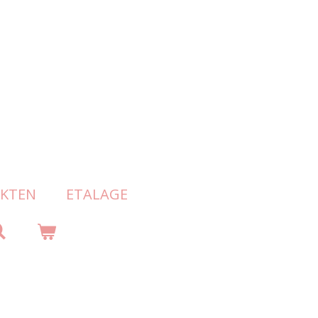
KTEN
ETALAGE