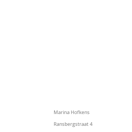
Marina Hofkens
Ransbergstraat 4