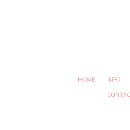
HOME
INFO
CONTA