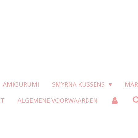
AMIGURUMI
SMYRNA KUSSENS
MAR
CT
ALGEMENE VOORWAARDEN